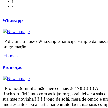
1
2
Whatsapp
Adicione o nosso Whatsapp e participe sempre da nossa
programação.
leia mais
Promoção
Promoção minha mãe merece mais 2017!!!!!!!!!! A
Rochedo FM junto com as lojas mega vai deixar a sala d
sua mãe novinha!!!!!!!! jogo de sofá, mesa de centro e u
linda estante e para participar é muito fácil, nas suas com