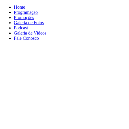
Home
Programação
Promoções
Galeria de Fotos
Podcast
Galeria de Videos
Fale Conosco