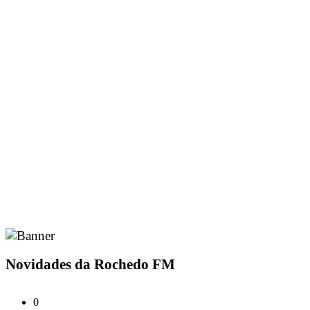
Novidades da Rochedo FM
0