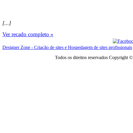
[...]
Ver recado completo »
Designer Zone - Criação de sites e Hospedagem de sites profissionais
Todos os direitos reservados Copyright