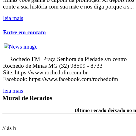
conte a sua história com sua mãe e nos diga porque a s...
leia mais
Entre em contato
Rochedo FM Praça Senhora da Piedade s/n centro
Rochedo de Minas MG (32) 98509 - 8733
Site: https://www.rochedofm.com.br
Facebook: https://www.facebook.com/rochedofm
leia mais
Mural de Recados
Último recado deixado no 
// às h