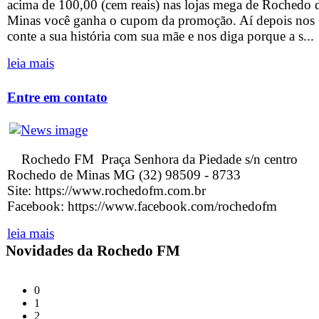
acima de 100,00 (cem reais) nas lojas mega de Rochedo 
Minas você ganha o cupom da promoção. Aí depois nos
conte a sua história com sua mãe e nos diga porque a s...
leia mais
Entre em contato
Rochedo FM Praça Senhora da Piedade s/n centro
Rochedo de Minas MG (32) 98509 - 8733
Site: https://www.rochedofm.com.br
Facebook: https://www.facebook.com/rochedofm
leia mais
Novidades da Rochedo FM
0
1
2