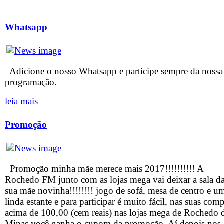
Whatsapp
Adicione o nosso Whatsapp e participe sempre da nossa
programação.
leia mais
Promoção
Promoção minha mãe merece mais 2017!!!!!!!!!! A
Rochedo FM junto com as lojas mega vai deixar a sala d
sua mãe novinha!!!!!!!! jogo de sofá, mesa de centro e u
linda estante e para participar é muito fácil, nas suas com
acima de 100,00 (cem reais) nas lojas mega de Rochedo 
Minas você ganha o cupom da promoção. Aí depois nos