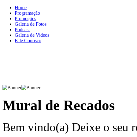
Home
Programação
Promoções
Galeria de Fotos
Podcast
Galeria de Videos
Fale Conosco
Mural de Recados
Bem vindo(a) Deixe o seu r