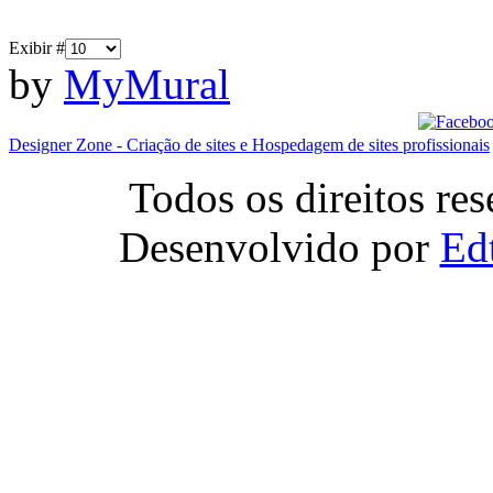
Exibir #
by
MyMural
Designer Zone - Criação de sites e Hospedagem de sites profissionais
Todos os direitos r
Desenvolvido por
Ed